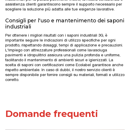
assistenza clienti garantiscono sempre il supporto necessario per
scegliere la soluzione più adatta alle tue esigenze lavorative.
Consigli per l'uso e mantenimento dei saponi
industriali
Per ottenere i migliori risultati con i saponi industriali 3G, è
importante seguire le indicazioni di utilizzo specifiche per ogni
prodotto, rispettando dosaggi, tempi di applicazione e precauzioni.
L'impiego con attrezzature professionali come lavasciuga
pavimenti e idropulitrici assicura una pulizia profonda e uniforme,
facilitando il mantenimento di ambienti sicuri e igienizzati. La
scelta di saponi con certificazioni come Ecolabel garantisce anche
rispetto ambientale. In caso di dubbi, il nostro servizio clienti è
sempre disponibile per fornire consigli su materiali, formati e utilizzo
corretto.
Domande frequenti