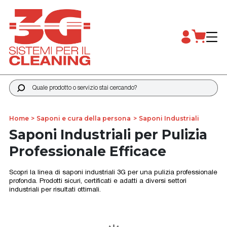
Quale prodotto o servizio stai cercando?
Home
Saponi e cura della persona
Saponi Industriali
Saponi Industriali per Pulizia
Professionale Efficace
Scopri la linea di saponi industriali 3G per una pulizia professionale
profonda. Prodotti sicuri, certificati e adatti a diversi settori
industriali per risultati ottimali.