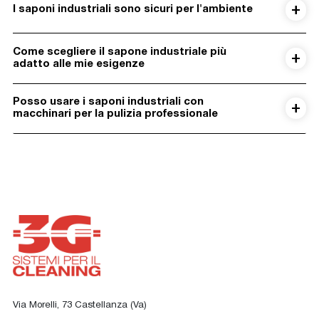
I saponi industriali sono sicuri per l'ambiente
Come scegliere il sapone industriale più
adatto alle mie esigenze
Posso usare i saponi industriali con
macchinari per la pulizia professionale
Via Morelli, 73 Castellanza (Va)