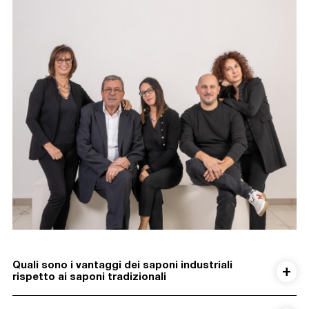
Quali sono i vantaggi dei saponi industriali
rispetto ai saponi tradizionali