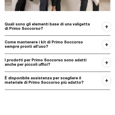
Quali sono gli elementi base di una valigetta
di Primo Soccorso?
Come mantenere i kit di Primo Soccorso
sempre pronti all’uso?
I prodotti per Primo Soccorso sono adatti
anche per piccoli uffici?
È disponibile assistenza per scegliere il
materiale di Primo Soccorso più adatto?