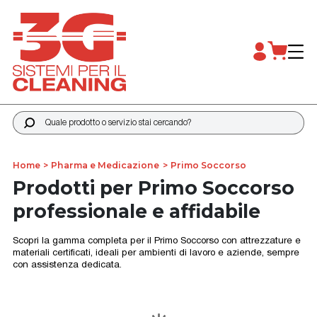
Quale prodotto o servizio stai cercando?
Home
Pharma e Medicazione
Primo Soccorso
Prodotti per Primo Soccorso
professionale e affidabile
Scopri la gamma completa per il Primo Soccorso con attrezzature e
materiali certificati, ideali per ambienti di lavoro e aziende, sempre
con assistenza dedicata.