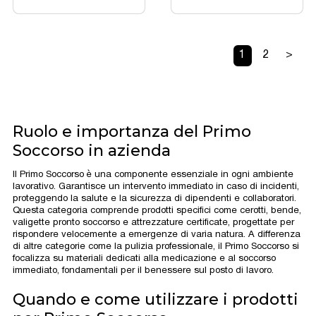
1
2
>
Ruolo e importanza del Primo
Soccorso in azienda
Il Primo Soccorso è una componente essenziale in ogni ambiente
lavorativo. Garantisce un intervento immediato in caso di incidenti,
proteggendo la salute e la sicurezza di dipendenti e collaboratori.
Questa categoria comprende prodotti specifici come cerotti, bende,
valigette pronto soccorso e attrezzature certificate, progettate per
rispondere velocemente a emergenze di varia natura. A differenza
di altre categorie come la pulizia professionale, il Primo Soccorso si
focalizza su materiali dedicati alla medicazione e al soccorso
immediato, fondamentali per il benessere sul posto di lavoro.
Quando e come utilizzare i prodotti