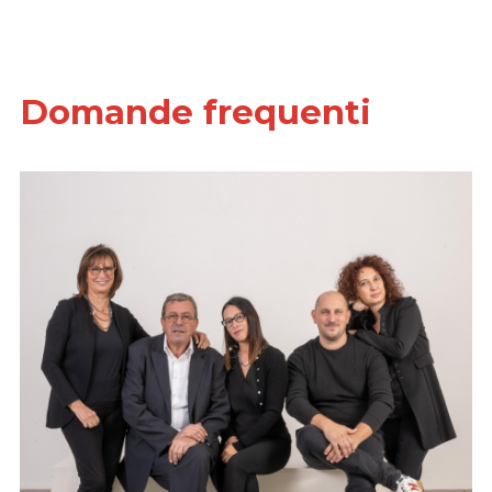
Domande frequenti