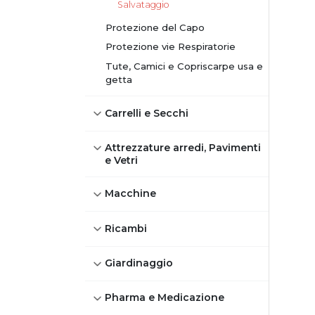
Salvataggio
Protezione del Capo
Protezione vie Respiratorie
Tute, Camici e Copriscarpe usa e
getta
Carrelli e Secchi
Attrezzature arredi, Pavimenti
e Vetri
Macchine
Ricambi
Giardinaggio
Pharma e Medicazione