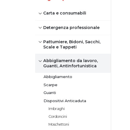
Carta e consumabili
Detergenza professionale
Pattumiere, Bidoni, Sacchi,
Scale e Tappeti
Abbigliamento da lavoro,
Guanti, Antinfortunistica
Abbigliamento
Scarpe
Guanti
Dispositivi Anticaduta
Imbraghi
Cordoncini
Moschettoni