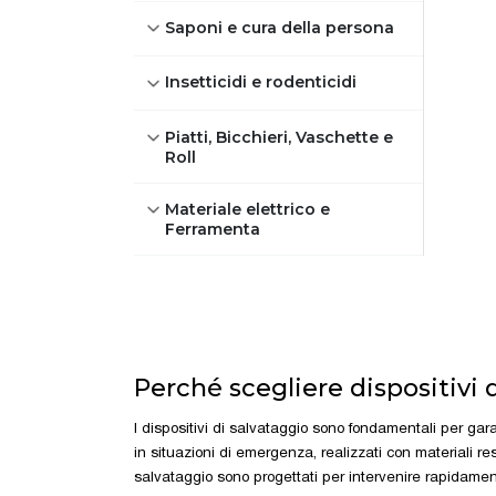
Saponi e cura della persona
Insetticidi e rodenticidi
Piatti, Bicchieri, Vaschette e
Roll
Materiale elettrico e
Ferramenta
Perché scegliere dispositivi 
I dispositivi di salvataggio sono fondamentali per garan
in situazioni di emergenza, realizzati con materiali res
salvataggio sono progettati per intervenire rapidament