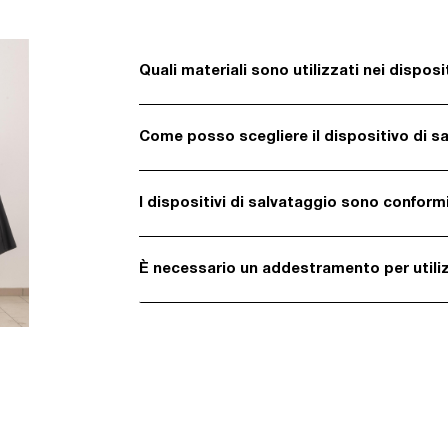
Quali materiali sono utilizzati nei disposi
Come posso scegliere il dispositivo di s
I dispositivi di salvataggio sono confor
È necessario un addestramento per utilizz