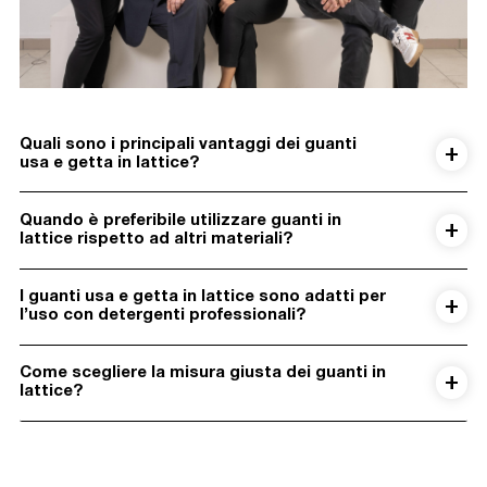
Quali sono i principali vantaggi dei guanti
usa e getta in lattice?
Quando è preferibile utilizzare guanti in
lattice rispetto ad altri materiali?
I guanti usa e getta in lattice sono adatti per
l’uso con detergenti professionali?
Come scegliere la misura giusta dei guanti in
lattice?