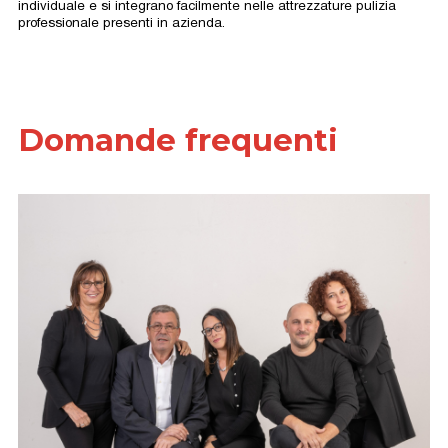
individuale e si integrano facilmente nelle attrezzature pulizia
professionale presenti in azienda.
Domande frequenti