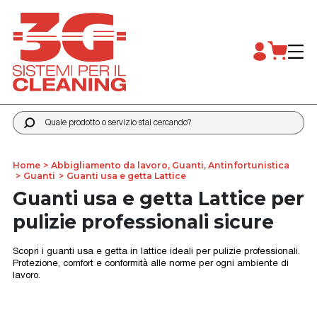
Quale prodotto o servizio stai cercando?
Home
Abbigliamento da lavoro, Guanti, Antinfortunistica
Guanti
Guanti usa e getta Lattice
Guanti usa e getta Lattice per
pulizie professionali sicure
Scopri i guanti usa e getta in lattice ideali per pulizie professionali.
Protezione, comfort e conformità alle norme per ogni ambiente di
lavoro.