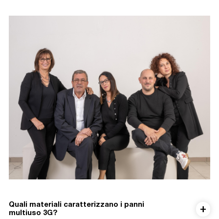
Quali materiali caratterizzano i panni
multiuso 3G?