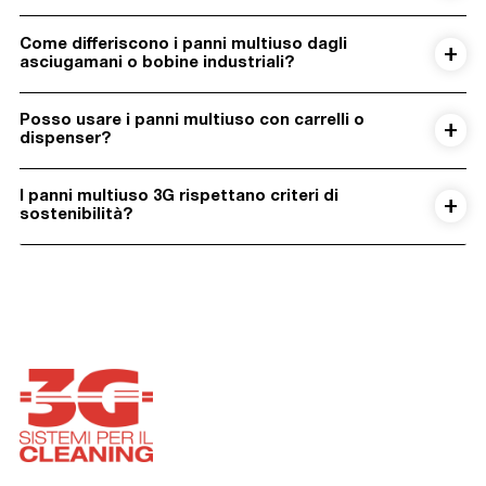
Come differiscono i panni multiuso dagli
asciugamani o bobine industriali?
Posso usare i panni multiuso con carrelli o
dispenser?
I panni multiuso 3G rispettano criteri di
sostenibilità?