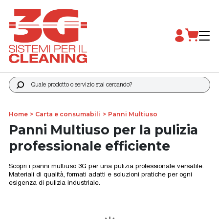
Quale prodotto o servizio stai cercando?
Home
Carta e consumabili
Panni Multiuso
Panni Multiuso per la pulizia
professionale efficiente
Scopri i panni multiuso 3G per una pulizia professionale versatile.
Materiali di qualità, formati adatti e soluzioni pratiche per ogni
esigenza di pulizia industriale.