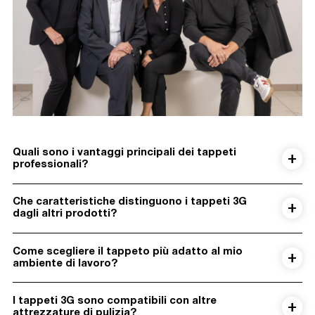
Quali sono i vantaggi principali dei tappeti
professionali?
Che caratteristiche distinguono i tappeti 3G
dagli altri prodotti?
Come scegliere il tappeto più adatto al mio
ambiente di lavoro?
I tappeti 3G sono compatibili con altre
attrezzature di pulizia?