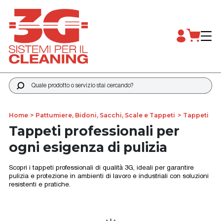
Quale prodotto o servizio stai cercando?
Home
Pattumiere, Bidoni, Sacchi, Scale e Tappeti
Tappeti
Tappeti professionali per
ogni esigenza di pulizia
Scopri i tappeti professionali di qualità 3G, ideali per garantire
pulizia e protezione in ambienti di lavoro e industriali con soluzioni
resistenti e pratiche.