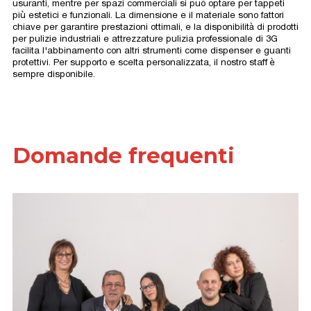
usuranti, mentre per spazi commerciali si può optare per tappeti
più estetici e funzionali. La dimensione e il materiale sono fattori
chiave per garantire prestazioni ottimali, e la disponibilità di prodotti
per pulizie industriali e attrezzature pulizia professionale di 3G
facilita l'abbinamento con altri strumenti come dispenser e guanti
protettivi. Per supporto e scelta personalizzata, il nostro staff è
sempre disponibile.
Domande frequenti