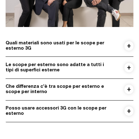
Quali materiali sono usati per le scope per
esterno 3G
Le scope per esterno sono adatte a tutti i
tipi di superfici esterne
Che differenza c’è tra scope per esterno e
scope per interno
Posso usare accessori 3G con le scope per
esterno