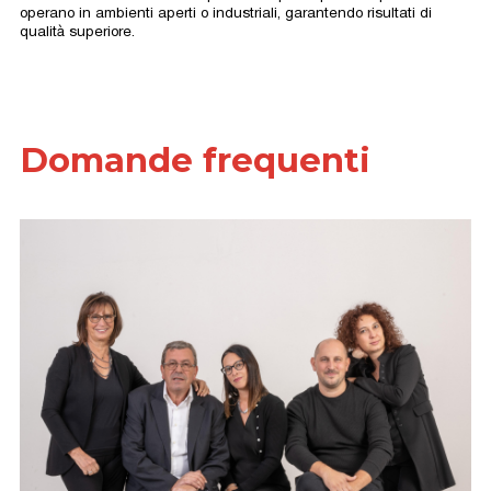
operano in ambienti aperti o industriali, garantendo risultati di
qualità superiore.
Domande frequenti