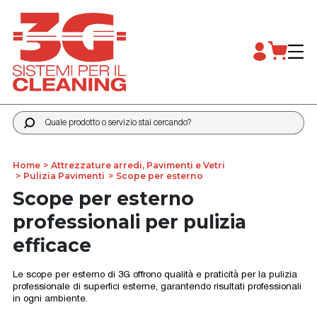
Quale prodotto o servizio stai cercando?
Home
Attrezzature arredi, Pavimenti e Vetri
Pulizia Pavimenti
Scope per esterno
Scope per esterno
professionali per pulizia
efficace
Le scope per esterno di 3G offrono qualità e praticità per la pulizia
professionale di superfici esterne, garantendo risultati professionali
in ogni ambiente.