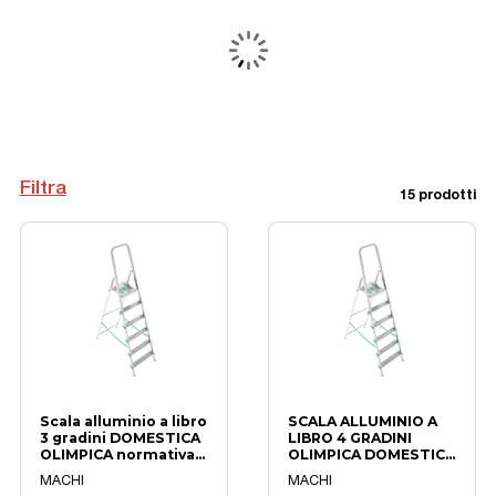
Filtra
15 prodotti
Scala alluminio a libro
SCALA ALLUMINIO A
3 gradini DOMESTICA
LIBRO 4 GRADINI
OLIMPICA normativa
OLIMPICA DOMESTICA
EN 131
ANTISCIVOLO
MACHI
MACHI