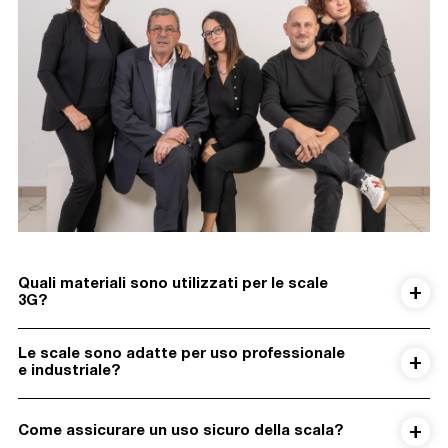
Quali materiali sono utilizzati per le scale
3G?
Le scale sono adatte per uso professionale
e industriale?
Come assicurare un uso sicuro della scala?