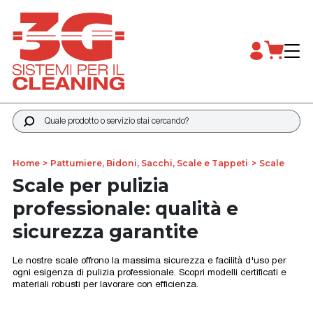
Quale prodotto o servizio stai cercando?
Home
Pattumiere, Bidoni, Sacchi, Scale e Tappeti
Scale
Scale per pulizia
professionale: qualità e
sicurezza garantite
Le nostre scale offrono la massima sicurezza e facilità d'uso per
ogni esigenza di pulizia professionale. Scopri modelli certificati e
materiali robusti per lavorare con efficienza.