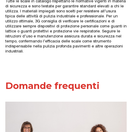
Tutte le scale in catalogo rispettano le normative vigenti in materia
di sicurezza e sono testate per garantire standard elevati a chi le
utilizza. I materiali impiegati sono scelti per resistere all’usura
tipica delle attività di pulizia industriale e professionale. Per un
utilizzo ottimale, 3G consiglia di verificare le certificazioni e di
utilizzare sempre dispositivi di protezione personale come guanti in
lattice o guanti protettivi e protezione vie respiratorie. Seguire le
istruzioni d’uso e manutenzione assicura durata e sicurezza nel
tempo, confermando l’efficacia delle scale come strumento
indispensabile nella pulizia profonda pavimenti e altre operazioni
industriali.
Domande frequenti