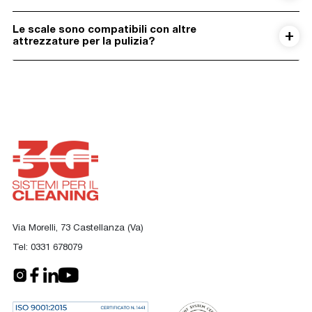
Le scale sono compatibili con altre
attrezzature per la pulizia?
Via Morelli, 73 Castellanza (Va)
Tel:
0331 678079