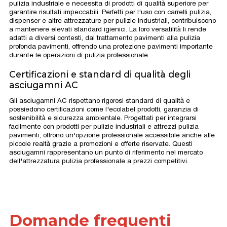
pulizia industriale e necessita di prodotti di qualità superiore per
garantire risultati impeccabili. Perfetti per l'uso con carrelli pulizia,
dispenser e altre attrezzature per pulizie industriali, contribuiscono
a mantenere elevati standard igienici. La loro versatilità li rende
adatti a diversi contesti, dal trattamento pavimenti alla pulizia
profonda pavimenti, offrendo una protezione pavimenti importante
durante le operazioni di pulizia professionale.
Certificazioni e standard di qualità degli
asciugamni AC
Gli asciugamni AC rispettano rigorosi standard di qualità e
possiedono certificazioni come l'ecolabel prodotti, garanzia di
sostenibilità e sicurezza ambientale. Progettati per integrarsi
facilmente con prodotti per pulizie industriali e attrezzi pulizia
pavimenti, offrono un'opzione professionale accessibile anche alle
piccole realtà grazie a promozioni e offerte riservate. Questi
asciugamni rappresentano un punto di riferimento nel mercato
dell'attrezzatura pulizia professionale a prezzi competitivi.
Domande frequenti