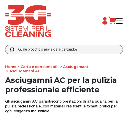
Quale prodotto o servizio stai cercando?
Home
Carta e consumabili
Asciugamani
Asciugamani AC
Asciugamni AC per la pulizia
professionale efficiente
Gli asciugamni AC garantiscono prestazioni di alta qualità per la
pulizia professionale, con materiali resistenti e formati pratici per
ogni esigenza industriale.