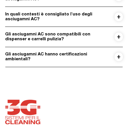
In quali contesti è consigliato l'uso degli
asciugamni AC?
Gli asciugamni AC sono compatibili con
dispenser e carrelli pulizia?
Gli asciugamni AC hanno certificazioni
ambientali?