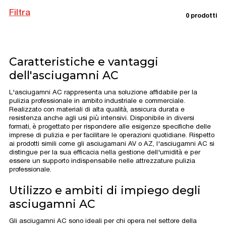
Filtra
0 prodotti
Caratteristiche e vantaggi
dell'asciugamni AC
L'asciugamni AC rappresenta una soluzione affidabile per la
pulizia professionale in ambito industriale e commerciale.
Realizzato con materiali di alta qualità, assicura durata e
resistenza anche agli usi più intensivi. Disponibile in diversi
formati, è progettato per rispondere alle esigenze specifiche delle
imprese di pulizia e per facilitare le operazioni quotidiane. Rispetto
ai prodotti simili come gli asciugamani AV o AZ, l'asciugamni AC si
distingue per la sua efficacia nella gestione dell'umidità e per
essere un supporto indispensabile nelle attrezzature pulizia
professionale.
Utilizzo e ambiti di impiego degli
asciugamni AC
Gli asciugamni AC sono ideali per chi opera nel settore della