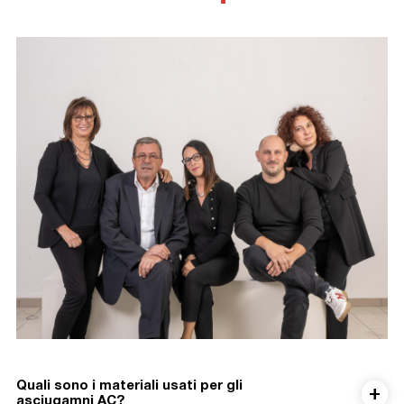
Quali sono i materiali usati per gli
asciugamni AC?