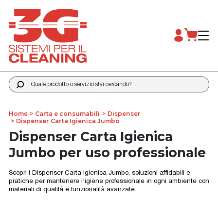
Quale prodotto o servizio stai cercando?
Home
Carta e consumabili
Dispenser
Dispenser Carta Igienica Jumbo
Dispenser Carta Igienica
Jumbo per uso professionale
Scopri i Dispenser Carta Igienica Jumbo, soluzioni affidabili e
pratiche per mantenere l'igiene professionale in ogni ambiente con
materiali di qualità e funzionalità avanzate.