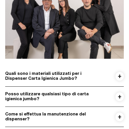
Quali sono i materiali utilizzati per i
Dispenser Carta Igienica Jumbo?
Posso utilizzare qualsiasi tipo di carta
igienica jumbo?
Come si effettua la manutenzione del
dispenser?