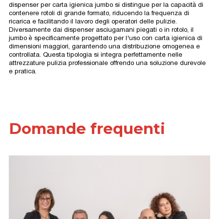
dispenser per carta igienica jumbo si distingue per la capacità di
contenere rotoli di grande formato, riducendo la frequenza di
ricarica e facilitando il lavoro degli operatori delle pulizie.
Diversamente dai dispenser asciugamani piegati o in rotolo, il
jumbo è specificamente progettato per l'uso con carta igienica di
dimensioni maggiori, garantendo una distribuzione omogenea e
controllata. Questa tipologia si integra perfettamente nelle
attrezzature pulizia professionale offrendo una soluzione durevole
e pratica.
Domande frequenti