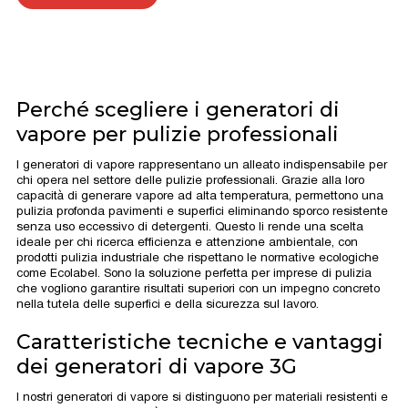
Perché scegliere i generatori di
vapore per pulizie professionali
I generatori di vapore rappresentano un alleato indispensabile per
chi opera nel settore delle pulizie professionali. Grazie alla loro
capacità di generare vapore ad alta temperatura, permettono una
pulizia profonda pavimenti e superfici eliminando sporco resistente
senza uso eccessivo di detergenti. Questo li rende una scelta
ideale per chi ricerca efficienza e attenzione ambientale, con
prodotti pulizia industriale che rispettano le normative ecologiche
come Ecolabel. Sono la soluzione perfetta per imprese di pulizia
che vogliono garantire risultati superiori con un impegno concreto
nella tutela delle superfici e della sicurezza sul lavoro.
Caratteristiche tecniche e vantaggi
dei generatori di vapore 3G
I nostri generatori di vapore si distinguono per materiali resistenti e