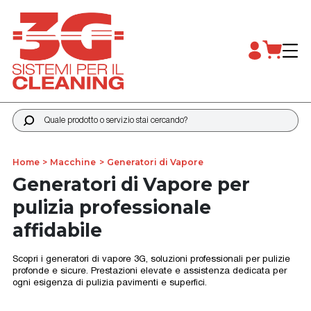
Quale prodotto o servizio stai cercando?
Home
Macchine
Generatori di Vapore
Generatori di Vapore per
pulizia professionale
affidabile
Scopri i generatori di vapore 3G, soluzioni professionali per pulizie
profonde e sicure. Prestazioni elevate e assistenza dedicata per
ogni esigenza di pulizia pavimenti e superfici.