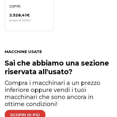
COPYR
2.528,41€
prezzo di listino
MACCHINE USATE
Sai che abbiamo una sezione
riservata all'usato?
Compra i macchinari a un prezzo
inferiore oppure vendi i tuoi
macchinari che sono ancora in
ottime condizioni!
SCOPRI DI PIÙ