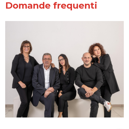
Domande frequenti