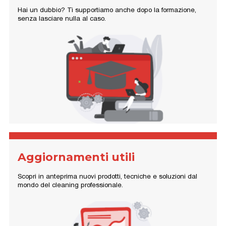
Hai un dubbio? Ti supportiamo anche dopo la formazione,
senza lasciare nulla al caso.
Aggiornamenti utili
Scopri in anteprima nuovi prodotti, tecniche e soluzioni dal
mondo del cleaning professionale.