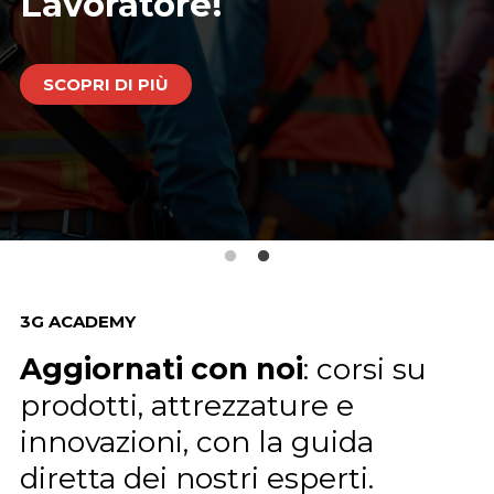
Lavoratore!
SCOPRI DI PIÙ
3G ACADEMY
Aggiornati con noi
: corsi su
prodotti, attrezzature e
innovazioni, con la guida
diretta dei nostri esperti.