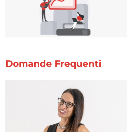
Domande Frequenti