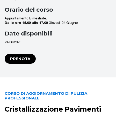
Orario del corso
Appuntamento Bimestrale.
Dalle ore 15,00 alle 17,00
Giovedì 24 Giugno
Date disponibili
24/06/2026
PRENOTA
CORSO DI AGGIORNAMENTO DI PULIZIA
PROFESSIONALE
Cristallizzazione Pavimenti