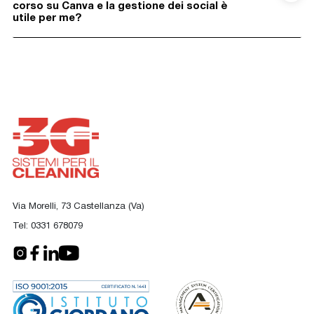
corso su Canva e la gestione dei social è
utile per me?
Via Morelli, 73 Castellanza (Va)
Tel:
0331 678079