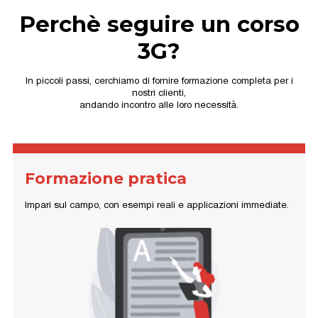
Perchè seguire un corso
3G?
In piccoli passi, cerchiamo di fornire formazione completa per i
nostri clienti,
andando incontro alle loro necessità.
Formazione pratica
Impari sul campo, con esempi reali e applicazioni immediate.