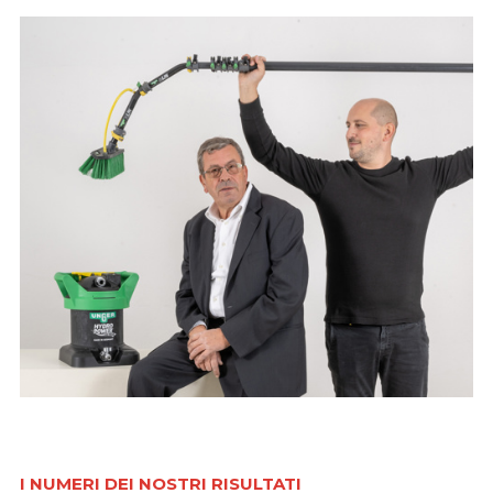
I NUMERI DEI NOSTRI RISULTATI