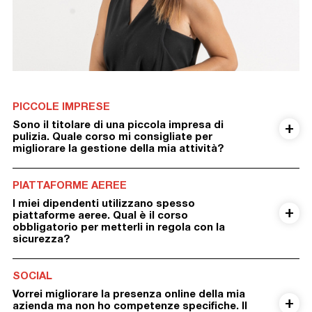
PICCOLE IMPRESE
Sono il titolare di una piccola impresa di
pulizia. Quale corso mi consigliate per
migliorare la gestione della mia attività?
PIATTAFORME AEREE
I miei dipendenti utilizzano spesso
piattaforme aeree. Qual è il corso
obbligatorio per metterli in regola con la
sicurezza?
SOCIAL
Vorrei migliorare la presenza online della mia
azienda ma non ho competenze specifiche. Il