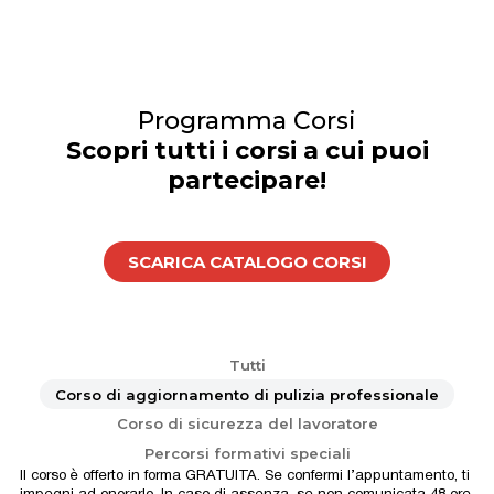
Programma Corsi
Scopri tutti i corsi a cui puoi
partecipare!
SCARICA CATALOGO CORSI
Tutti
Corso di aggiornamento di pulizia professionale
Corso di sicurezza del lavoratore
Percorsi formativi speciali
Il corso è offerto in forma GRATUITA. Se confermi l’appuntamento, ti