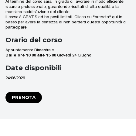
Al termine del corso sarai in grado di lavorare in modo efficiente,
sicuro e professionale, garantendo risultati di alta qualità e la
massima soddisfazione del cliente.
Il corso è GRATIS ed ha posti limitati. Clicca su "prenota" qui in
basso per avere la certezza di non perderti questa opportunità di
partecipare.
Orario del corso
Appuntamento Bimestrale.
Dalle ore 13,00 alle 15,00
Giovedì 24 Giugno
Date disponibili
24/06/2026
PRENOTA