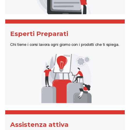
Esperti Preparati
Chi tiene i corsi lavora ogni giorno con i prodotti che ti spiega.
Assistenza attiva