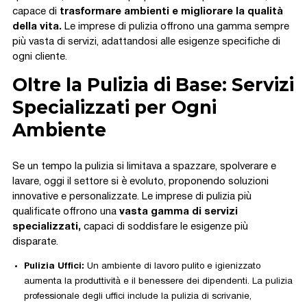
capace di
trasformare ambienti e migliorare la qualità
della vita.
Le imprese di pulizia offrono una gamma sempre
più vasta di servizi, adattandosi alle esigenze specifiche di
ogni cliente.
Oltre la Pulizia di Base: Servizi
Specializzati per Ogni
Ambiente
Se un tempo la pulizia si limitava a spazzare, spolverare e
lavare, oggi il settore si è evoluto, proponendo soluzioni
innovative e personalizzate. Le imprese di pulizia più
qualificate offrono una
vasta gamma di servizi
specializzati,
capaci di soddisfare le esigenze più
disparate.
Pulizia Uffici:
Un ambiente di lavoro pulito e igienizzato
aumenta la produttività e il benessere dei dipendenti. La pulizia
professionale degli uffici include la pulizia di scrivanie,