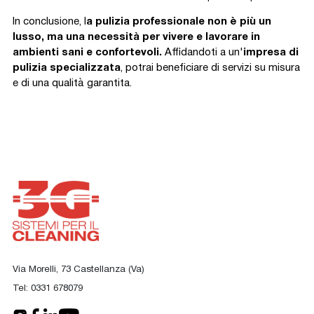
In conclusione, l
a pulizia professionale non è più un
lusso, ma una necessità per vivere e lavorare in
ambienti sani e confortevoli.
Affidandoti a un'
impresa di
pulizia specializzata
, potrai beneficiare di servizi su misura
e di una qualità garantita.
Via Morelli, 73 Castellanza (Va)
Tel:
0331 678079