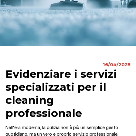
16/04/2025
Evidenziare i servizi
specializzati per il
cleaning
professionale
Nell'era moderna, la pulizia non è più un semplice gesto
quotidiano, ma un vero e proprio servizio professionale,