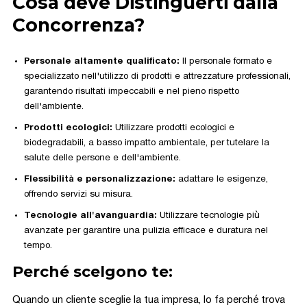
Cosa deve Distinguerti dalla
Concorrenza?
Personale altamente qualificato:
Il personale formato e
specializzato nell'utilizzo di prodotti e attrezzature professionali,
garantendo risultati impeccabili e nel pieno rispetto
dell'ambiente.
Prodotti ecologici:
Utilizzare prodotti ecologici e
biodegradabili, a basso impatto ambientale, per tutelare la
salute delle persone e dell'ambiente.
Flessibilità e personalizzazione:
adattare le esigenze,
offrendo servizi su misura.
Tecnologie all'avanguardia:
Utilizzare tecnologie più
avanzate per garantire una pulizia efficace e duratura nel
tempo.
Perché scelgono te:
Quando un cliente sceglie la tua impresa, lo fa perché trova