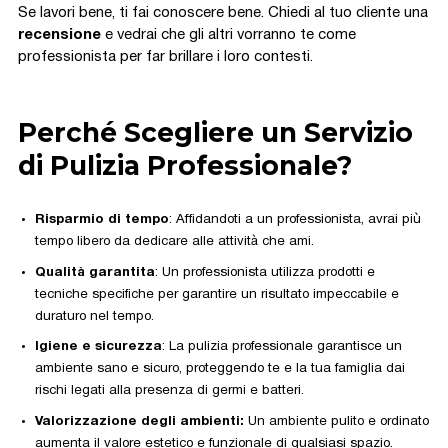
Se lavori bene, ti fai conoscere bene. Chiedi al tuo cliente una
recensione
e vedrai che gli altri vorranno te come
professionista per far brillare i loro contesti.
Perché Scegliere un Servizio
di Pulizia Professionale?
Risparmio di tempo
: Affidandoti a un professionista, avrai più
tempo libero da dedicare alle attività che ami.
Qualità garantita
: Un professionista utilizza prodotti e
tecniche specifiche per garantire un risultato impeccabile e
duraturo nel tempo.
Igiene e sicurezza
: La pulizia professionale garantisce un
ambiente sano e sicuro, proteggendo te e la tua famiglia dai
rischi legati alla presenza di germi e batteri.
Valorizzazione degli ambienti:
Un ambiente pulito e ordinato
aumenta il valore estetico e funzionale di qualsiasi spazio.