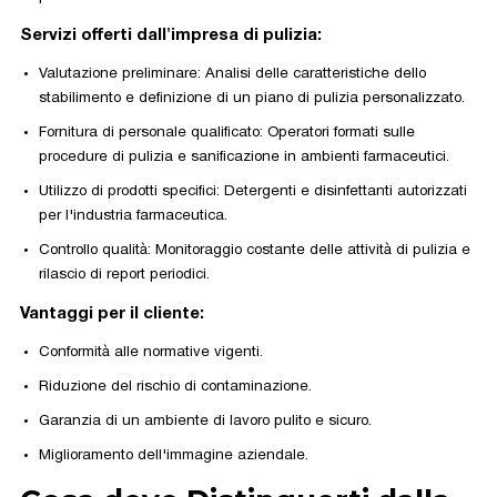
Servizi offerti dall'impresa di pulizia:
Valutazione preliminare: Analisi delle caratteristiche dello
stabilimento e definizione di un piano di pulizia personalizzato.
Fornitura di personale qualificato: Operatori formati sulle
procedure di pulizia e sanificazione in ambienti farmaceutici.
Utilizzo di prodotti specifici: Detergenti e disinfettanti autorizzati
per l'industria farmaceutica.
Controllo qualità: Monitoraggio costante delle attività di pulizia e
rilascio di report periodici.
Vantaggi per il cliente:
Conformità alle normative vigenti.
Riduzione del rischio di contaminazione.
Garanzia di un ambiente di lavoro pulito e sicuro.
Miglioramento dell'immagine aziendale.