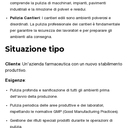
comprende la pulizia di macchinari, impianti, pavimenti
industriali e la rimozione di polveri e residui.
Pulizia Cantieri
: I cantieri edili sono ambienti polverosi e
disordinati. La pulizia professionale dei cantieri è fondamentale
per garantire la sicurezza dei lavoratori e per preparare gli
ambienti alla consegna.
Situazione tipo
Cliente
: Un'azienda farmaceutica con un nuovo stabilimento
produttivo.
Esigenze
:
Pulizia profonda e sanificazione di tutti gli ambienti prima
dell'avvio della produzione.
Pulizia periodica delle aree produttive e dei laboratori,
rispettando le normative GMP (Good Manufacturing Practices).
Gestione dei rifiuti speciali prodotti durante le operazioni di
pulizia.