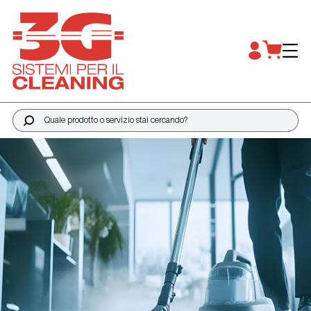
Quale prodotto o servizio stai cercando?