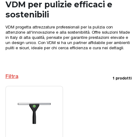
VDM per pulizie efficaci e
sostenibili
VDM progetta attrezzature professionali per la pulizia con
attenzione all'innovazione e alla sostenibilità. Offre soluzioni Made
in Italy di alta qualità, pensate per garantire prestazioni elevate e
un design unico. Con VDM si ha un partner affidabile per ambienti
puliti e sicuri, ideale per chi cerca efficienza e cura nei dettagli.
Filtra
1 prodotti