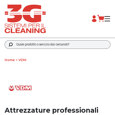
Quale prodotto o servizio stai cercando?
Home
VDM
Attrezzature professionali